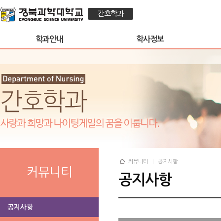
간호학과
학과안내
학사정보
커뮤니티
공지사항
커뮤니티
공지사항
공지사항